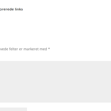
vede felter er markeret med
*