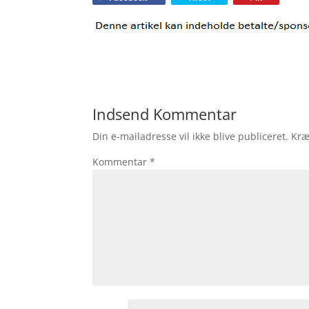
Indsend Kommentar
Din e-mailadresse vil ikke blive publiceret.
Kræ
Kommentar
*