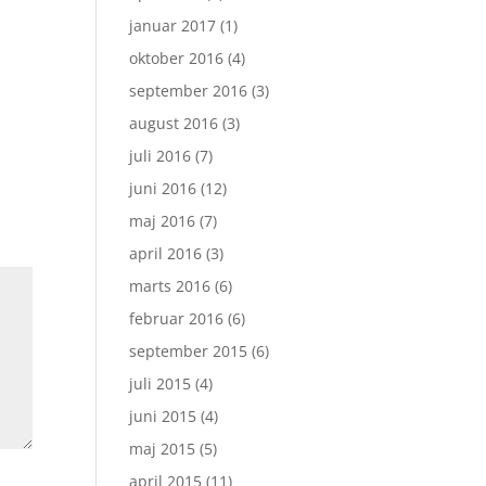
januar 2017
(1)
oktober 2016
(4)
september 2016
(3)
august 2016
(3)
juli 2016
(7)
juni 2016
(12)
maj 2016
(7)
april 2016
(3)
marts 2016
(6)
februar 2016
(6)
september 2015
(6)
juli 2015
(4)
juni 2015
(4)
maj 2015
(5)
april 2015
(11)