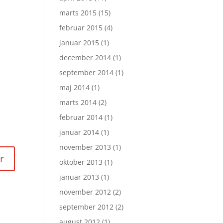
marts 2015
(15)
februar 2015
(4)
januar 2015
(1)
december 2014
(1)
september 2014
(1)
maj 2014
(1)
marts 2014
(2)
februar 2014
(1)
januar 2014
(1)
november 2013
(1)
oktober 2013
(1)
januar 2013
(1)
november 2012
(2)
september 2012
(2)
august 2012
(1)