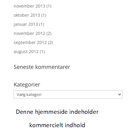
november 2013
(1)
oktober 2013
(1)
januar 2013
(1)
november 2012
(2)
september 2012
(2)
august 2012
(1)
Seneste kommentarer
Kategorier
Kategorier