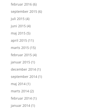
februar 2016
(6)
september 2015
(6)
juli 2015
(4)
juni 2015
(4)
maj 2015
(5)
april 2015
(11)
marts 2015
(15)
februar 2015
(4)
januar 2015
(1)
december 2014
(1)
september 2014
(1)
maj 2014
(1)
marts 2014
(2)
februar 2014
(1)
januar 2014
(1)