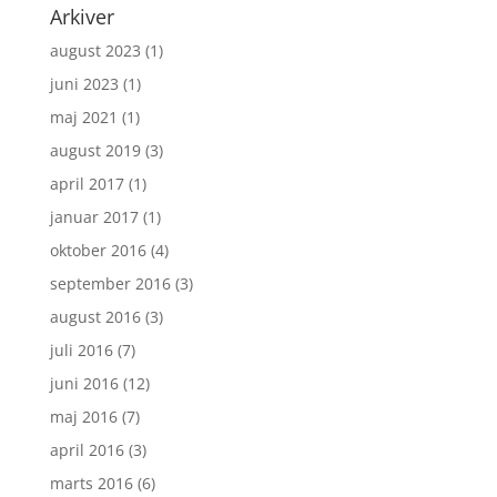
Arkiver
august 2023
(1)
juni 2023
(1)
maj 2021
(1)
august 2019
(3)
april 2017
(1)
januar 2017
(1)
oktober 2016
(4)
september 2016
(3)
august 2016
(3)
juli 2016
(7)
juni 2016
(12)
maj 2016
(7)
april 2016
(3)
marts 2016
(6)